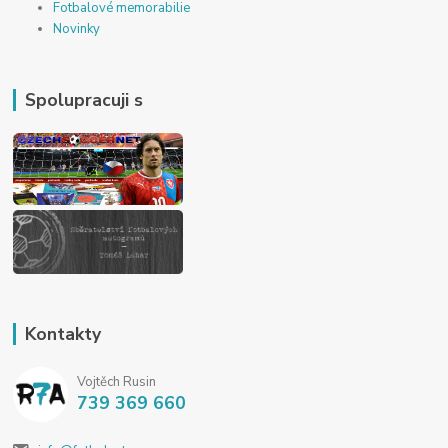
Fotbalové memorabilie
Novinky
Spolupracuji s
Kontakty
Vojtěch Rusin
739 369 660