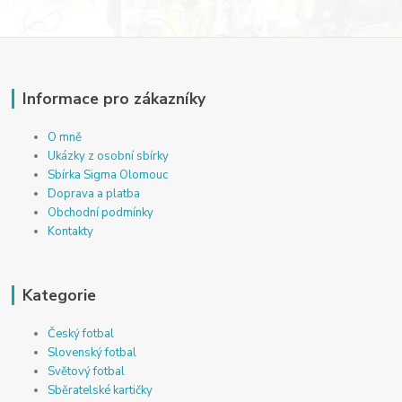
Informace pro zákazníky
O mně
Ukázky z osobní sbírky
Sbírka Sigma Olomouc
Doprava a platba
Obchodní podmínky
Kontakty
Kategorie
Český fotbal
Slovenský fotbal
Světový fotbal
Sběratelské kartičky