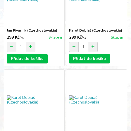
Ján Pivarník (Czechoslovakia)
Karol Dobiaš (Czechoslovakia)
299 Kč
299 Kč
/
ks
Skladem
/
ks
Skladem
Přidat do košíku
Přidat do košíku