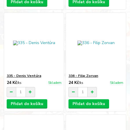
Přidat do košíku
Přidat do košíku
335 - Denis Ventúra
336 - Filip Zorvan
24 Kč
24 Kč
/
ks
Skladem
/
ks
Skladem
Přidat do košíku
Přidat do košíku