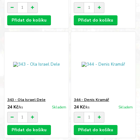
Přidat do košíku
Přidat do košíku
343 - Ola Israel Dele
344 - Denis Kramář
24 Kč
24 Kč
/
ks
Skladem
/
ks
Skladem
Přidat do košíku
Přidat do košíku