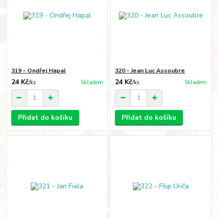
319 - Ondřej Hapal
320 - Jean Luc Assoubre
24 Kč
24 Kč
/
ks
Skladem
/
ks
Skladem
Přidat do košíku
Přidat do košíku