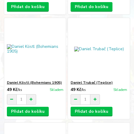
Přidat do košíku
Přidat do košíku
Daniel Köstl (Bohemians 1905)
Daniel Trubač (Teplice)
49 Kč
49 Kč
/
ks
Skladem
/
ks
Skladem
Přidat do košíku
Přidat do košíku