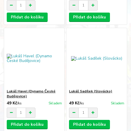
Přidat do košíku
Přidat do košíku
Lukáš Havel (Dynamo České
Lukáš Sadílek (Slovácko)
Budějovice)
49 Kč
49 Kč
/
ks
Skladem
/
ks
Skladem
Přidat do košíku
Přidat do košíku