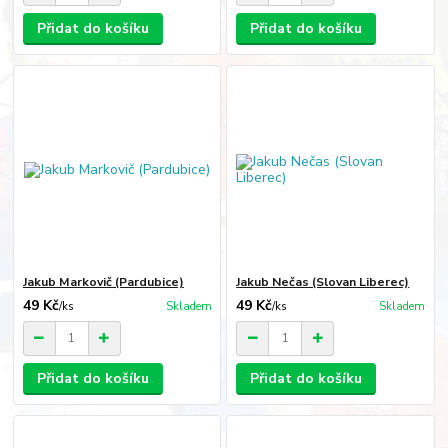
Přidat do košíku
Přidat do košíku
Jakub Markovič (Pardubice)
Jakub Nečas (Slovan Liberec)
49 Kč
49 Kč
/
ks
Skladem
/
ks
Skladem
Přidat do košíku
Přidat do košíku