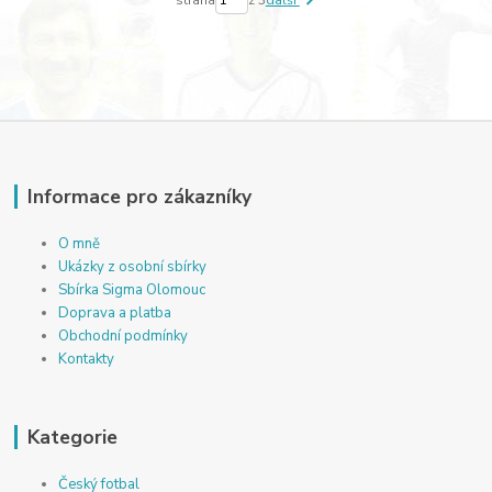
Informace pro zákazníky
O mně
Ukázky z osobní sbírky
Sbírka Sigma Olomouc
Doprava a platba
Obchodní podmínky
Kontakty
Kategorie
Český fotbal