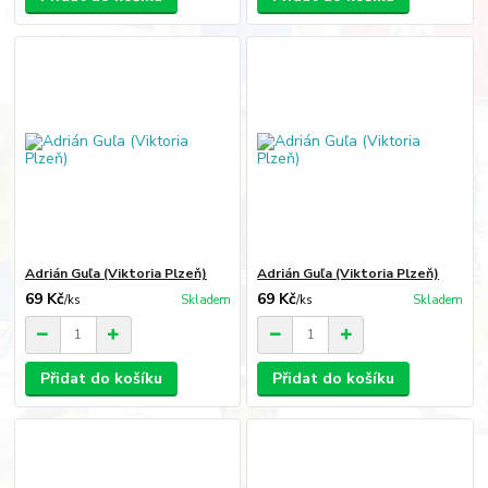
Adrián Guľa (Viktoria Plzeň)
Adrián Guľa (Viktoria Plzeň)
69 Kč
69 Kč
/
ks
Skladem
/
ks
Skladem
Přidat do košíku
Přidat do košíku