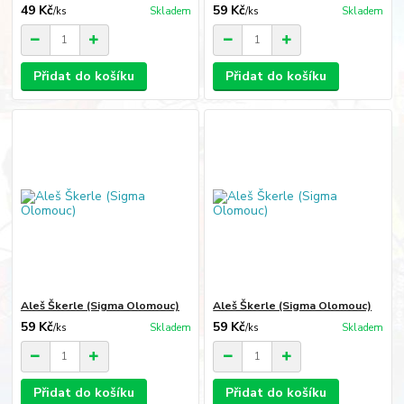
49 Kč
59 Kč
/
ks
Skladem
/
ks
Skladem
Přidat do košíku
Přidat do košíku
Aleš Škerle (Sigma Olomouc)
Aleš Škerle (Sigma Olomouc)
59 Kč
59 Kč
/
ks
Skladem
/
ks
Skladem
Přidat do košíku
Přidat do košíku