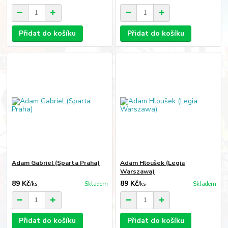
Přidat do košíku
Přidat do košíku
Adam Gabriel (Sparta Praha)
Adam Hloušek (Legia
Warszawa)
89 Kč
89 Kč
/
ks
Skladem
/
ks
Skladem
Přidat do košíku
Přidat do košíku