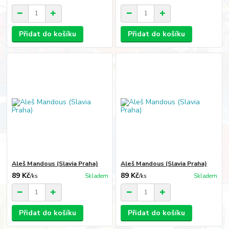
Přidat do košíku
Přidat do košíku
Aleš Mandous (Slavia Praha)
Aleš Mandous (Slavia Praha)
89 Kč
89 Kč
/
ks
Skladem
/
ks
Skladem
Přidat do košíku
Přidat do košíku