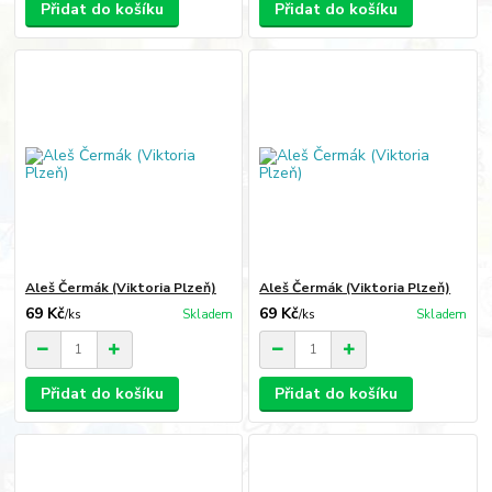
Přidat do košíku
Přidat do košíku
Aleš Čermák (Viktoria Plzeň)
Aleš Čermák (Viktoria Plzeň)
69 Kč
69 Kč
/
ks
Skladem
/
ks
Skladem
Přidat do košíku
Přidat do košíku