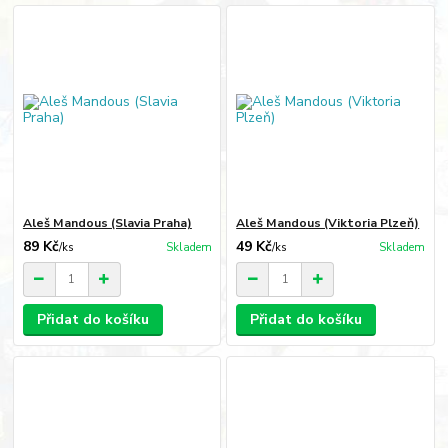
Aleš Mandous (Slavia Praha)
Aleš Mandous (Viktoria Plzeň)
89 Kč
49 Kč
/
ks
Skladem
/
ks
Skladem
Přidat do košíku
Přidat do košíku