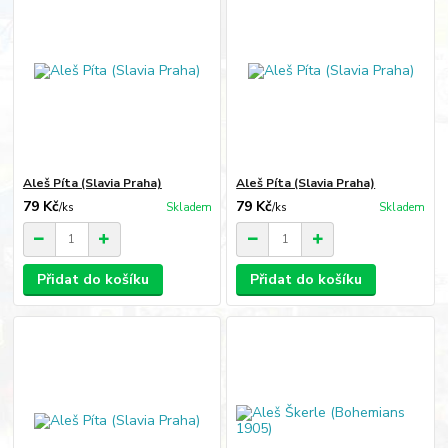
Aleš Píta (Slavia Praha)
Aleš Píta (Slavia Praha)
79 Kč
79 Kč
/
ks
Skladem
/
ks
Skladem
Přidat do košíku
Přidat do košíku