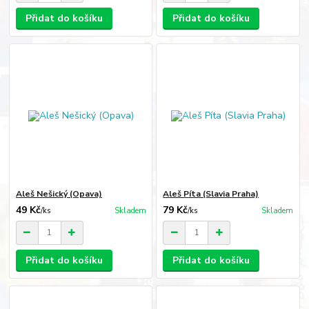
Přidat do košíku
Přidat do košíku
Aleš Nešický (Opava)
Aleš Píta (Slavia Praha)
49 Kč
79 Kč
/
ks
Skladem
/
ks
Skladem
Přidat do košíku
Přidat do košíku