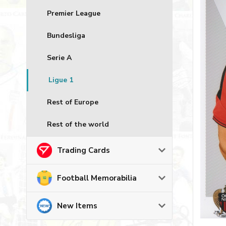
Premier League
Bundesliga
Serie A
Ligue 1
Rest of Europe
Rest of the world
Trading Cards
Football Memorabilia
New Items