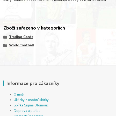
Zboží zařazeno v kategoriích
Trading Cards
World football
Informace pro zákazníky
O mně
Ukázky z osobní sbírky
Sbírka Sigma Olomouc
Doprava a platba