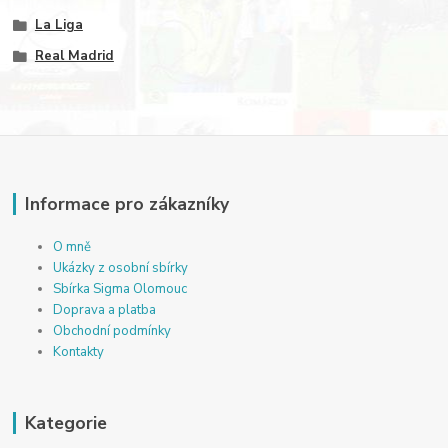
La Liga
Real Madrid
Informace pro zákazníky
O mně
Ukázky z osobní sbírky
Sbírka Sigma Olomouc
Doprava a platba
Obchodní podmínky
Kontakty
Kategorie