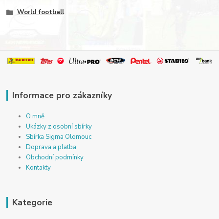
World football
Informace pro zákazníky
O mně
Ukázky z osobní sbírky
Sbírka Sigma Olomouc
Doprava a platba
Obchodní podmínky
Kontakty
Kategorie