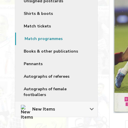
Unsigned postcards
Shirts & boots
Match tickets
Match programmes
Books & other publications
Pennants
Autographs of referees
Autographs of female
footballers
New Items