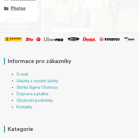
Photos
Informace pro zákazníky
O mně
Ukázky z osobní sbírky
Sbírka Sigma Olomouc
Doprava a platba
Obchodní podmínky
Kontakty
Kategorie