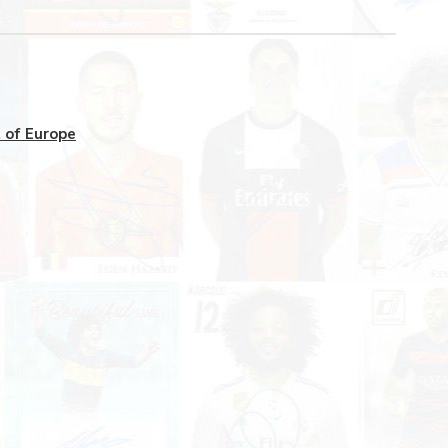
 of Europe