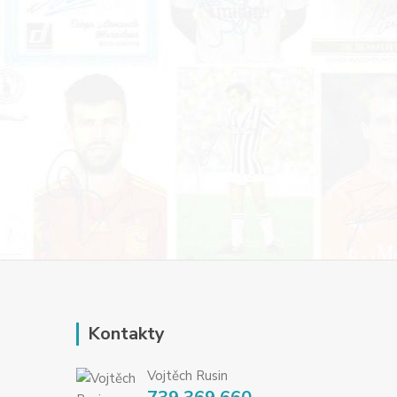
Kontakty
Vojtěch Rusin