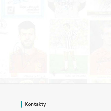
Kontakty