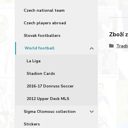
Czech national team
Czech players abroad
Zboží 
Slovak footballers
Tradi
World football
La Liga
Stadion Cards
2016-17 Donruss Soccer
2012 Upper Deck MLS
Sigma Olomouc collection
Stickers