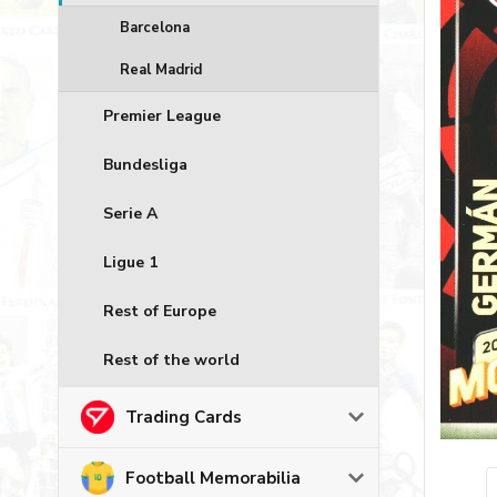
Barcelona
Real Madrid
Premier League
Bundesliga
Serie A
Ligue 1
Rest of Europe
Rest of the world
Trading Cards
Football Memorabilia