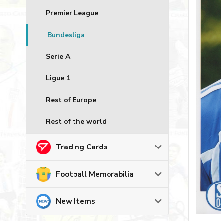
Premier League
Bundesliga
Serie A
Ligue 1
Rest of Europe
Rest of the world
Trading Cards
Football Memorabilia
New Items