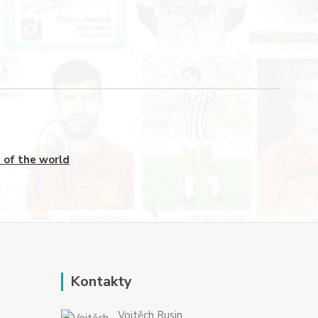
 of the world
Kontakty
Vojtěch Rusin