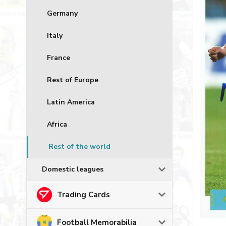
Germany
Italy
France
Rest of Europe
Latin America
Africa
Rest of the world
Domestic leagues
Trading Cards
Football Memorabilia