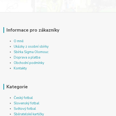
Informace pro zákazníky
O mně
Ukázky z osobní sbírky
Sbírka Sigma Olomouc
Doprava a platba
Obchodní podmínky
Kontakty
Kategorie
Český fotbal
Slovenský fotbal
Světový fotbal
Sběratelské kartičky