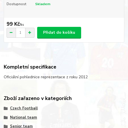
Dostupnost
Skladem
99 Kč
/
ks
Přidat do košíku
Kompletní specifikace
Oficiální pohlednice reprezentace z roku 2012
Zboží zařazeno v kategoriích
Czech Football
National team
Senior team