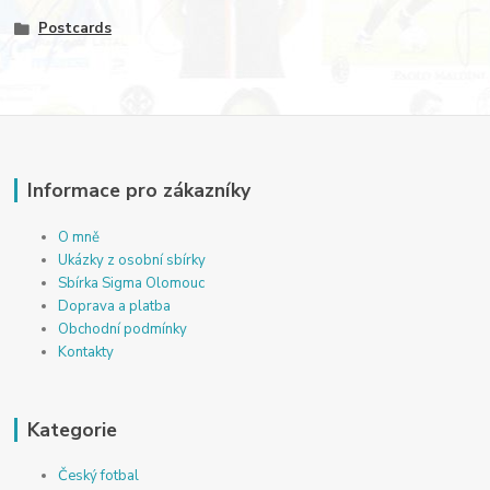
Postcards
Informace pro zákazníky
O mně
Ukázky z osobní sbírky
Sbírka Sigma Olomouc
Doprava a platba
Obchodní podmínky
Kontakty
Kategorie
Český fotbal