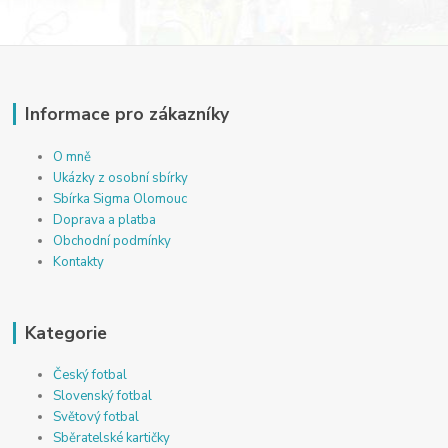
Informace pro zákazníky
O mně
Ukázky z osobní sbírky
Sbírka Sigma Olomouc
Doprava a platba
Obchodní podmínky
Kontakty
Kategorie
Český fotbal
Slovenský fotbal
Světový fotbal
Sběratelské kartičky