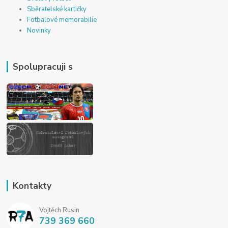
Sběratelské kartičky
Fotbalové memorabilie
Novinky
Spolupracuji s
Kontakty
Vojtěch Rusin
739 369 660