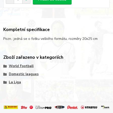
Kompletní specifikace
Pozn.: jedná se o fotku velkého formátu, rozměry 20x25 cm
Zboží zařazeno v kategoriích
World Football
Domestic leagues
La Liga