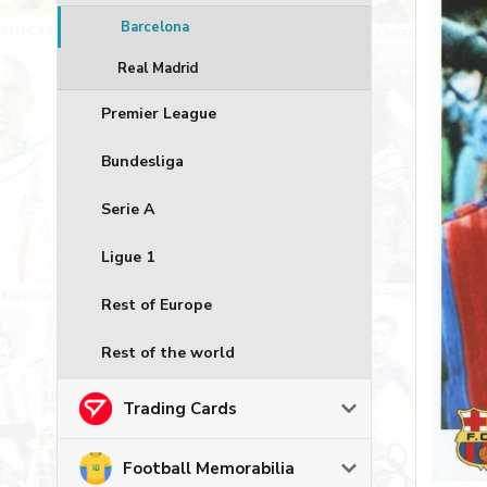
Barcelona
Real Madrid
Premier League
Bundesliga
Serie A
Ligue 1
Rest of Europe
Rest of the world
Trading Cards
Football Memorabilia