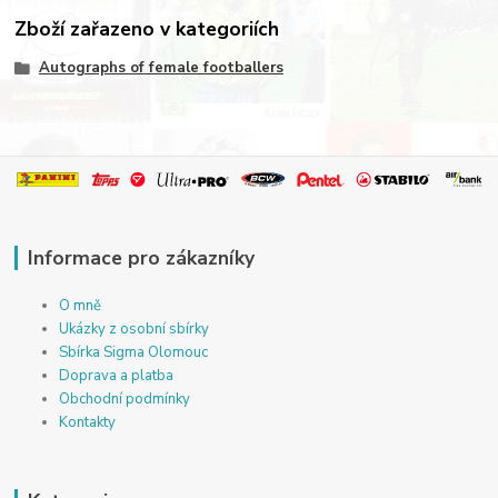
Zboží zařazeno v kategoriích
Autographs of female footballers
Informace pro zákazníky
O mně
Ukázky z osobní sbírky
Sbírka Sigma Olomouc
Doprava a platba
Obchodní podmínky
Kontakty