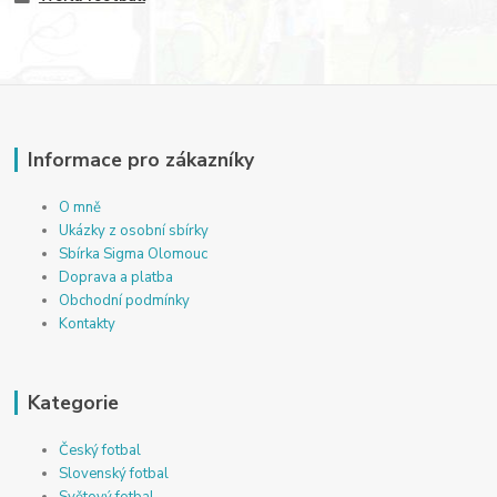
Informace pro zákazníky
O mně
Ukázky z osobní sbírky
Sbírka Sigma Olomouc
Doprava a platba
Obchodní podmínky
Kontakty
Kategorie
Český fotbal
Slovenský fotbal