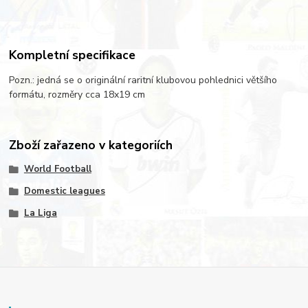
Kompletní specifikace
Pozn.: jedná se o originální raritní klubovou pohlednici většího
formátu, rozměry cca 18x19 cm
Zboží zařazeno v kategoriích
World Football
Domestic leagues
La Liga