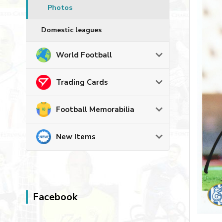
Photos
Domestic leagues
World Football
Trading Cards
Football Memorabilia
New Items
Facebook