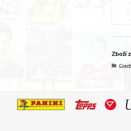
Zboží 
Czech