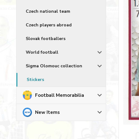
Czech national team
Czech players abroad
Slovak footballers
World football
Sigma Olomouc collection
Stickers
Football Memorabilia
New Items