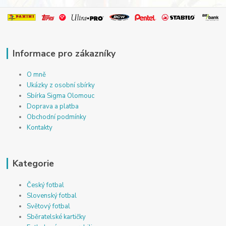
Informace pro zákazníky
O mně
Ukázky z osobní sbírky
Sbírka Sigma Olomouc
Doprava a platba
Obchodní podmínky
Kontakty
Kategorie
Český fotbal
Slovenský fotbal
Světový fotbal
Sběratelské kartičky