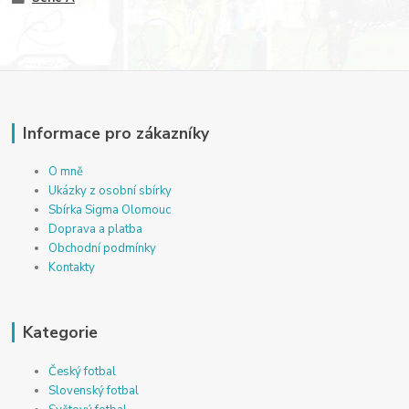
Informace pro zákazníky
O mně
Ukázky z osobní sbírky
Sbírka Sigma Olomouc
Doprava a platba
Obchodní podmínky
Kontakty
Kategorie
Český fotbal
Slovenský fotbal