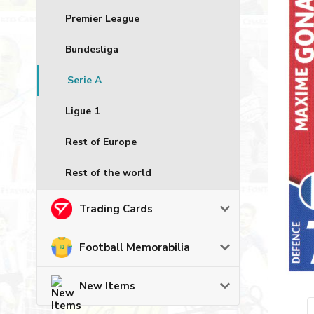
Premier League
Bundesliga
Serie A
Ligue 1
Rest of Europe
Rest of the world
Trading Cards
Football Memorabilia
New Items