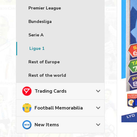
Premier League
Bundesliga
Serie A
Ligue 1
Rest of Europe
Rest of the world
Trading Cards
Football Memorabilia
New Items