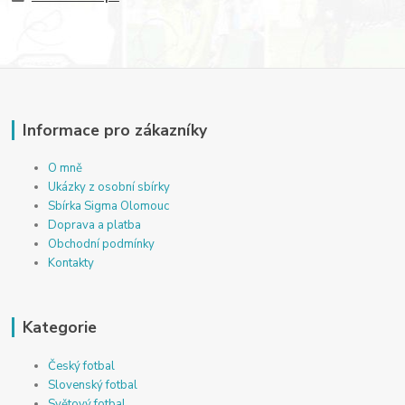
Informace pro zákazníky
O mně
Ukázky z osobní sbírky
Sbírka Sigma Olomouc
Doprava a platba
Obchodní podmínky
Kontakty
Kategorie
Český fotbal
Slovenský fotbal
Světový fotbal