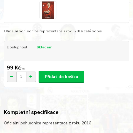
Oficiální pohlednice reprezentace z roku 2016
celý popis
Dostupnost
Skladem
99 Kč
/
ks
Přidat do košíku
Kompletní specifikace
Oficiální pohlednice reprezentace z roku 2016