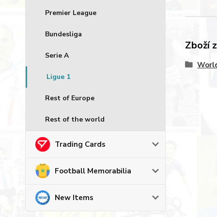
Premier League
Bundesliga
Zboží 
Serie A
World
Ligue 1
Rest of Europe
Rest of the world
Trading Cards
Football Memorabilia
New Items