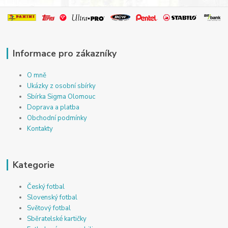
Informace pro zákazníky
O mně
Ukázky z osobní sbírky
Sbírka Sigma Olomouc
Doprava a platba
Obchodní podmínky
Kontakty
Kategorie
Český fotbal
Slovenský fotbal
Světový fotbal
Sběratelské kartičky