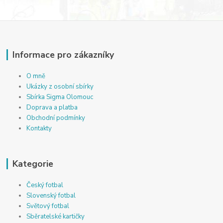
Informace pro zákazníky
O mně
Ukázky z osobní sbírky
Sbírka Sigma Olomouc
Doprava a platba
Obchodní podmínky
Kontakty
Kategorie
Český fotbal
Slovenský fotbal
Světový fotbal
Sběratelské kartičky