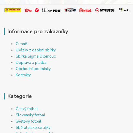
Informace pro zákazníky
O mně
Ukázky z osobní sbírky
Sbírka Sigma Olomouc
Doprava a platba
Obchodní podmínky
Kontakty
Kategorie
Český fotbal
Slovenský fotbal
Světový fotbal
Sběratelské kartičky