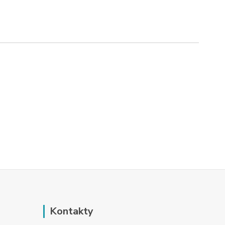
Kontakty