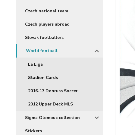
Czech national team
Czech players abroad
Slovak footballers
World football
La Liga
Stadion Cards
2016-17 Donruss Soccer
2012 Upper Deck MLS
Sigma Olomouc collection
Stickers