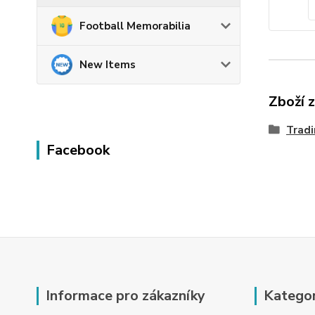
Football Memorabilia
New Items
Zboží 
Tradi
Facebook
Informace pro zákazníky
Kategor