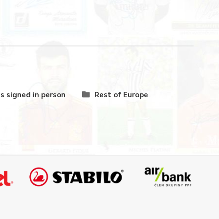
s signed in person
Rest of Europe