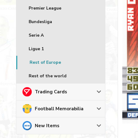
Premier League
Bundesliga
Serie A
Ligue 1
Rest of Europe
Rest of the world
Trading Cards
Football Memorabilia
New Items