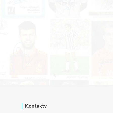
Kontakty