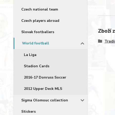
Czech national team
Czech players abroad
Zboží 
Slovak footballers
Tradi
World football
La Liga
Stadion Cards
2016-17 Donruss Soccer
2012 Upper Deck MLS
Sigma Olomouc collection
Stickers