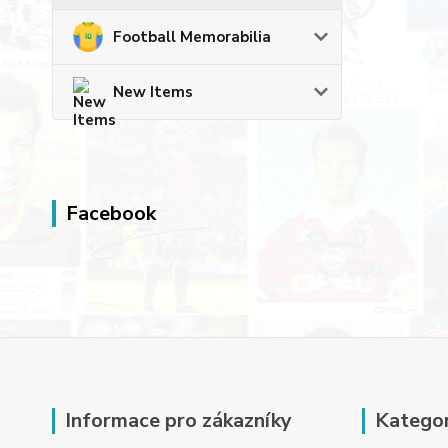
Football Memorabilia
New Items
Facebook
Informace pro zákazníky
Kategor