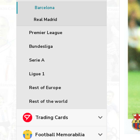
Barcelona
Real Madrid
Premier League
Bundesliga
Serie A
Ligue 1
Rest of Europe
Rest of the world
Trading Cards
Football Memorabilia