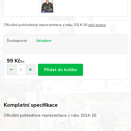
Oficiální pohlednice reprezentace z roku 2014-16
celý popis
Dostupnost
Skladem
99 Kč
/
ks
Přidat do košíku
Kompletní specifikace
Oficiální pohlednice reprezentace z roku 2014-16