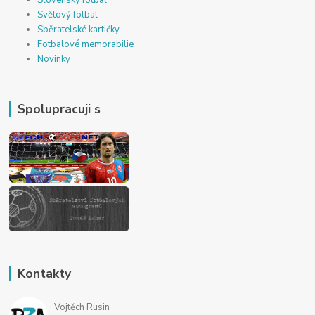
Světový fotbal
Sběratelské kartičky
Fotbalové memorabilie
Novinky
Spolupracuji s
Kontakty
Vojtěch Rusin